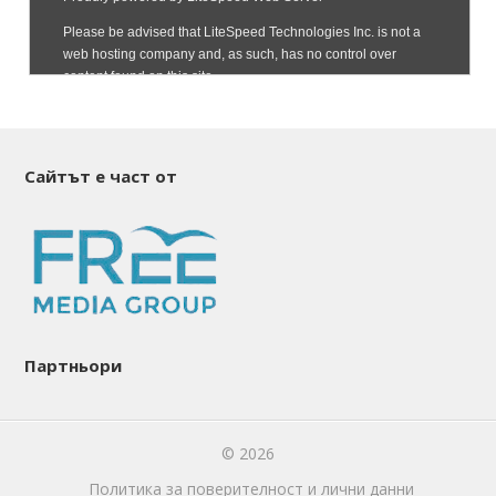
Сайтът е част от
Партньори
© 2026
Политика за поверителност и лични данни