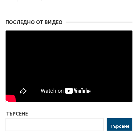
ПОСЛЕДНО ОТ ВИДЕО
ТЪРСЕНЕ
Търсене