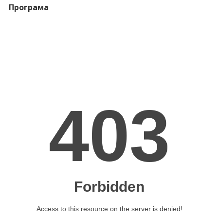
Програма