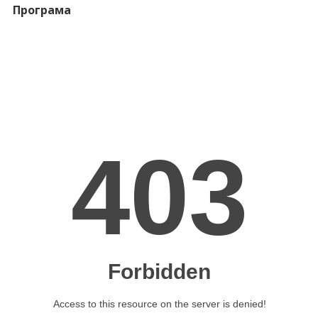
Програма