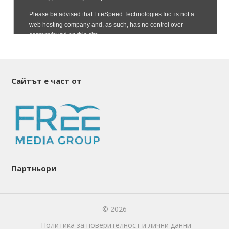
Сайтът е част от
Партньори
© 2026
Политика за поверителност и лични данни