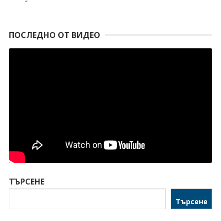
ПОСЛЕДНО ОТ ВИДЕО
ТЪРСЕНЕ
Търсене