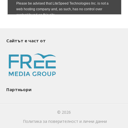
Сайтът е част от
Партньори
© 2026
Политика за поверителност и лични данни