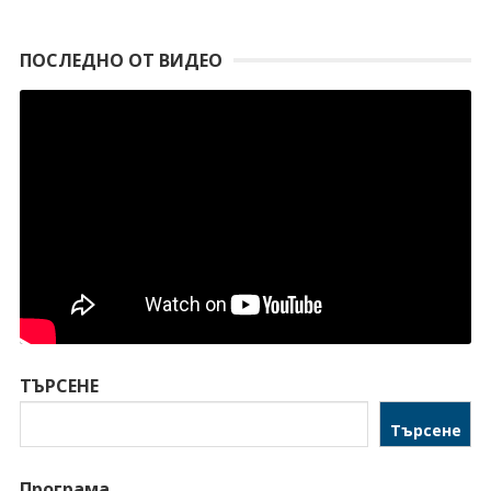
ПОСЛЕДНО ОТ ВИДЕО
ТЪРСЕНЕ
Търсене
Програма