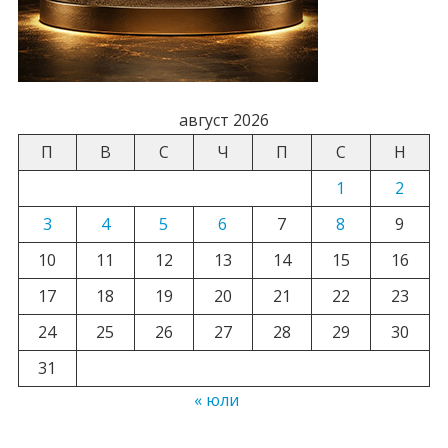
август 2026
П
В
С
Ч
П
С
Н
1
2
3
4
5
6
7
8
9
10
11
12
13
14
15
16
17
18
19
20
21
22
23
24
25
26
27
28
29
30
31
« юли