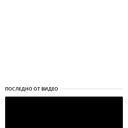
ПОСЛЕДНО ОТ ВИДЕО