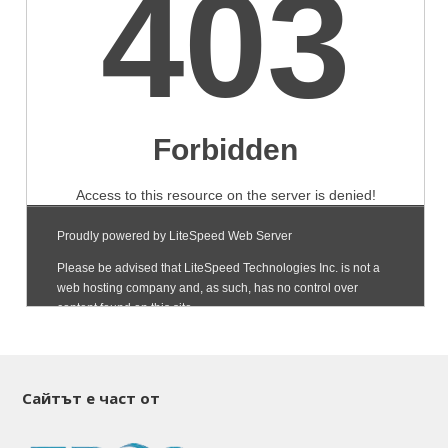
Сайтът е част от