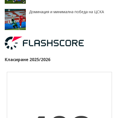
Доминация и минимална победа на ЦСКА
Класиране 2025/2026