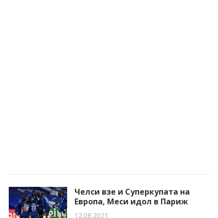
Челси взе и Суперкупата на
Европа, Меси идол в Париж
12.08.2021