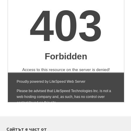
Сайтът е част от