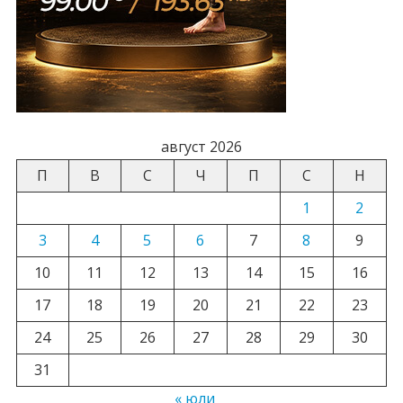
август 2026
П
В
С
Ч
П
С
Н
1
2
3
4
5
6
7
8
9
10
11
12
13
14
15
16
17
18
19
20
21
22
23
24
25
26
27
28
29
30
31
« юли