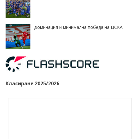
Доминация и минимална победа на ЦСКА
Класиране 2025/2026