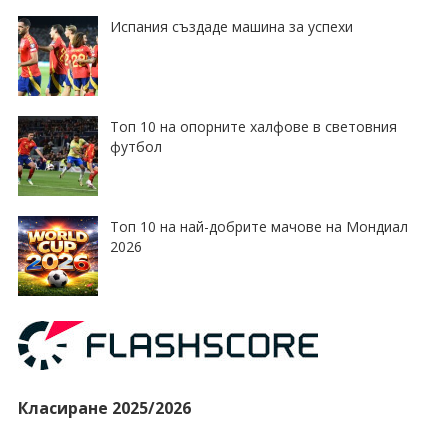
Испания създаде машина за успехи
Топ 10 на опорните халфове в световния
футбол
Топ 10 на най-добрите мачове на Мондиал
2026
Класиране 2025/2026