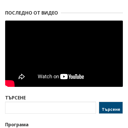
ПОСЛЕДНО ОТ ВИДЕО
ТЪРСЕНЕ
Търсене
Програма