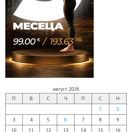
август 2026
П
В
С
Ч
П
С
Н
1
2
3
4
5
6
7
8
9
10
11
12
13
14
15
16