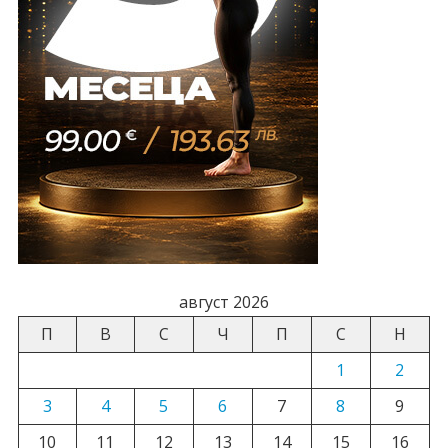
август 2026
П
В
С
Ч
П
С
Н
1
2
3
4
5
6
7
8
9
10
11
12
13
14
15
16