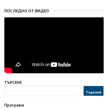
ПОСЛЕДНО ОТ ВИДЕО
ТЪРСЕНЕ
Търсене
Програма