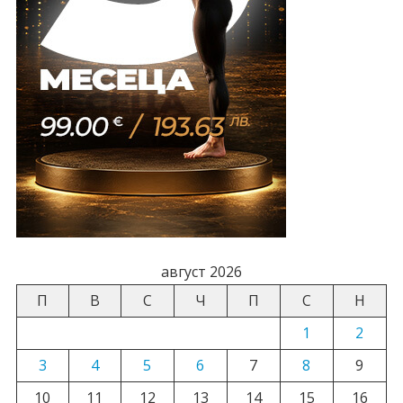
август 2026
П
В
С
Ч
П
С
Н
1
2
3
4
5
6
7
8
9
10
11
12
13
14
15
16