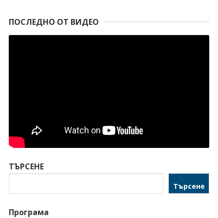
ПОСЛЕДНО ОТ ВИДЕО
ТЪРСЕНЕ
Търсене
Програма