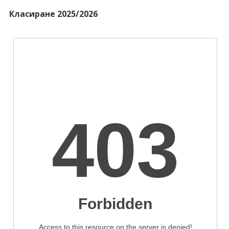
Класиране 2025/2026