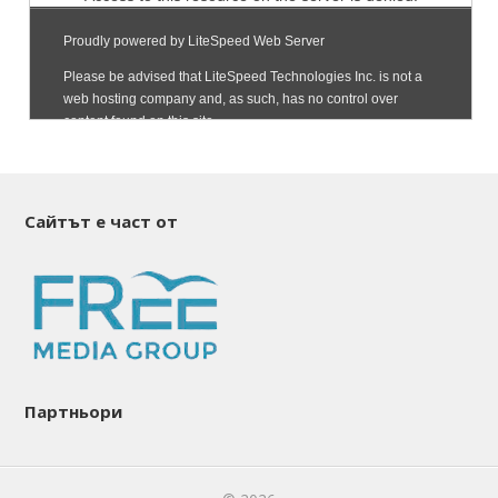
Сайтът е част от
Партньори