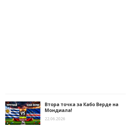
Втора точка за Кабо Верде на
Мондиала!
22.06.2026