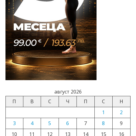
август 2026
П
В
С
Ч
П
С
Н
1
2
3
4
5
6
7
8
9
10
11
12
13
14
15
16