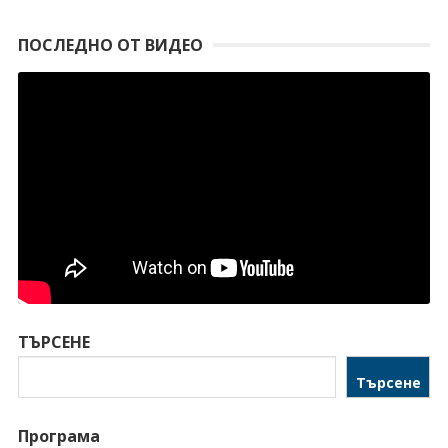
ПОСЛЕДНО ОТ ВИДЕО
ТЪРСЕНЕ
Търсене
Програма