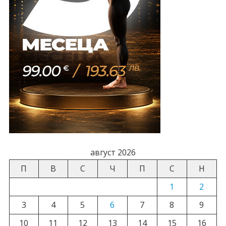
август 2026
П
В
С
Ч
П
С
Н
1
2
3
4
5
6
7
8
9
10
11
12
13
14
15
16