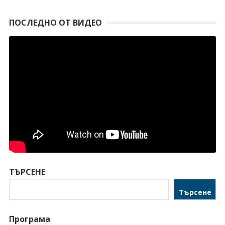
ПОСЛЕДНО ОТ ВИДЕО
ТЪРСЕНЕ
Търсене
Програма