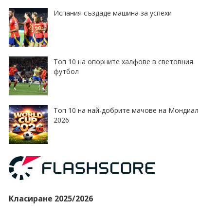
Испания създаде машина за успехи
Топ 10 на опорните халфове в световния
футбол
Топ 10 на най-добрите мачове на Мондиал
2026
Класиране 2025/2026