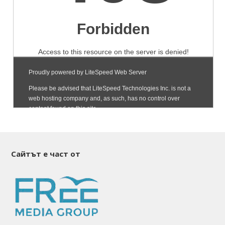
Сайтът е част от