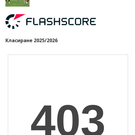
Класиране 2025/2026