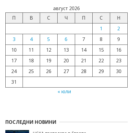
август 2026
П
В
С
Ч
П
С
Н
1
2
3
4
5
6
7
8
9
10
11
12
13
14
15
16
17
18
19
20
21
22
23
24
25
26
27
28
29
30
31
« юли
ПОСЛЕДНИ НОВИНИ