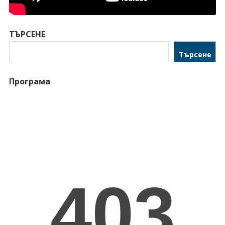
ТЪРСЕНЕ
Търсене
Програма