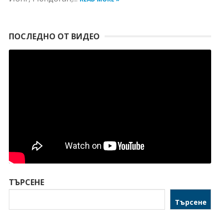
ПОСЛЕДНО ОТ ВИДЕО
ТЪРСЕНЕ
Търсене