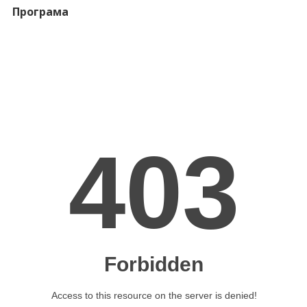
Програма