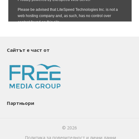
Сайтът е част от
Партньори
© 2026
Политика за поверителност и лични данни