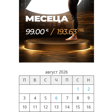
август 2026
П
В
С
Ч
П
С
Н
1
2
3
4
5
6
7
8
9
10
11
12
13
14
15
16