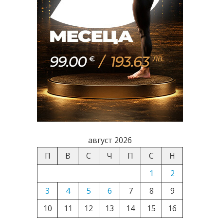
август 2026
П
В
С
Ч
П
С
Н
1
2
3
4
5
6
7
8
9
10
11
12
13
14
15
16