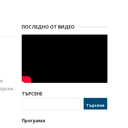
ПОСЛЕДНО ОТ ВИДЕО
ия
рски...
ТЪРСЕНЕ
Търсене
Програма