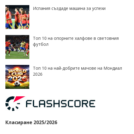
Испания създаде машина за успехи
Топ 10 на опорните халфове в световния
футбол
Топ 10 на най-добрите мачове на Мондиал
2026
Класиране 2025/2026