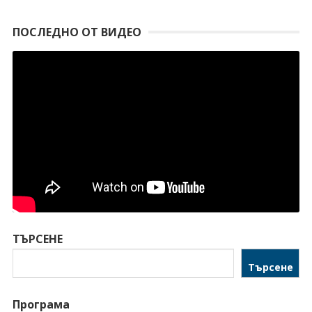
ПОСЛЕДНО ОТ ВИДЕО
ТЪРСЕНЕ
Търсене
Програма