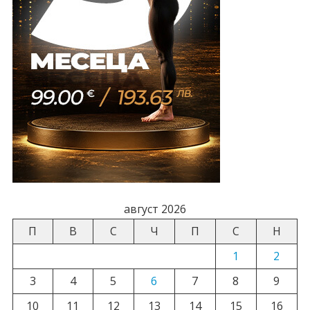
август 2026
П
В
С
Ч
П
С
Н
1
2
3
4
5
6
7
8
9
10
11
12
13
14
15
16