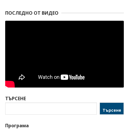
ПОСЛЕДНО ОТ ВИДЕО
ТЪРСЕНЕ
Търсене
Програма