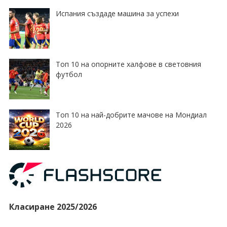
Испания създаде машина за успехи
Топ 10 на опорните халфове в световния
футбол
Топ 10 на най-добрите мачове на Мондиал
2026
Класиране 2025/2026