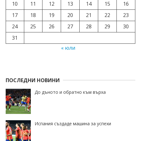
10
11
12
13
14
15
16
17
18
19
20
21
22
23
24
25
26
27
28
29
30
31
« юли
ПОСЛЕДНИ НОВИНИ
До дъното и обратно към върха
Испания създаде машина за успехи