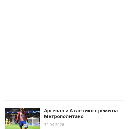
Арсенал и Атлетико с реми на
Метрополитано
30.04.2026