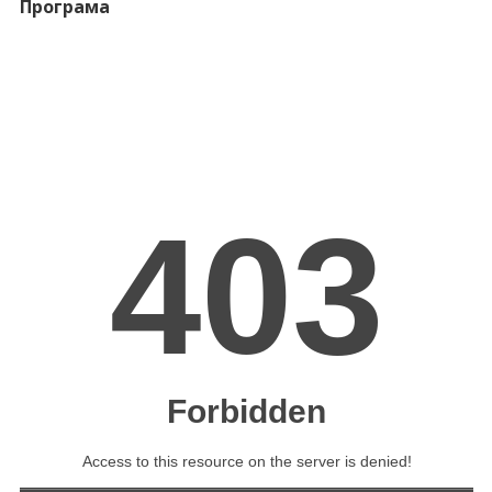
Програма