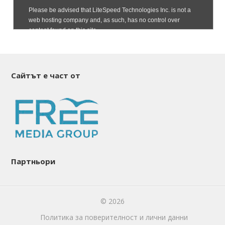
Сайтът е част от
Партньори
© 2026
Политика за поверителност и лични данни