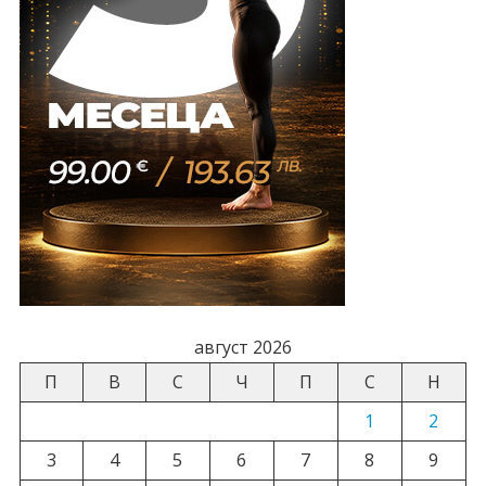
август 2026
П
В
С
Ч
П
С
Н
1
2
3
4
5
6
7
8
9