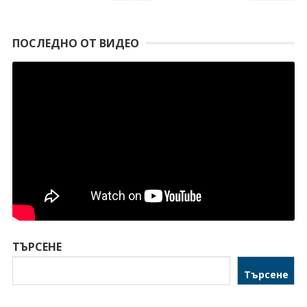
ПОСЛЕДНО ОТ ВИДЕО
ТЪРСЕНЕ
Търсене