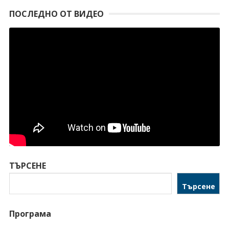
ПОСЛЕДНО ОТ ВИДЕО
ТЪРСЕНЕ
Търсене
Програма