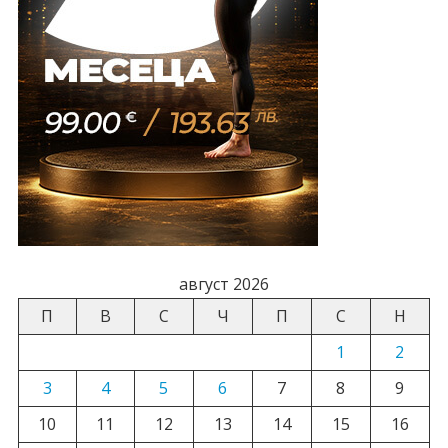
август 2026
П
В
С
Ч
П
С
Н
1
2
3
4
5
6
7
8
9
10
11
12
13
14
15
16