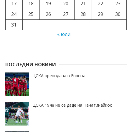
17
18
19
20
21
22
23
24
25
26
27
28
29
30
31
« юли
ПОСЛЕДНИ НОВИНИ
ЦСКА преподава в Европа
ЦСКА 1948 не се даде на Панатинайкос