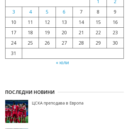
1
2
3
4
5
6
7
8
9
10
11
12
13
14
15
16
17
18
19
20
21
22
23
24
25
26
27
28
29
30
31
« юли
ПОСЛЕДНИ НОВИНИ
ЦСКА преподава в Европа