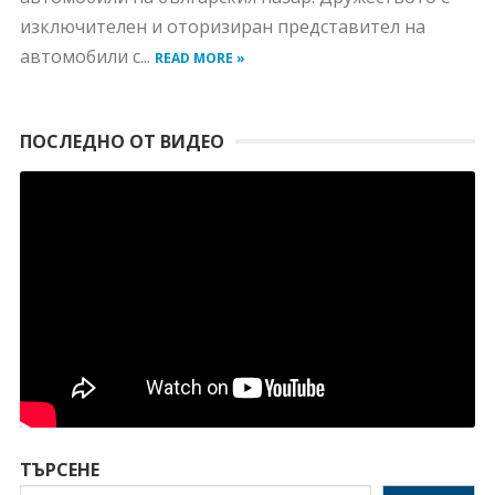
изключителен и оторизиран представител на
автомобили с...
READ MORE »
ПОСЛЕДНО ОТ ВИДЕО
ТЪРСЕНЕ