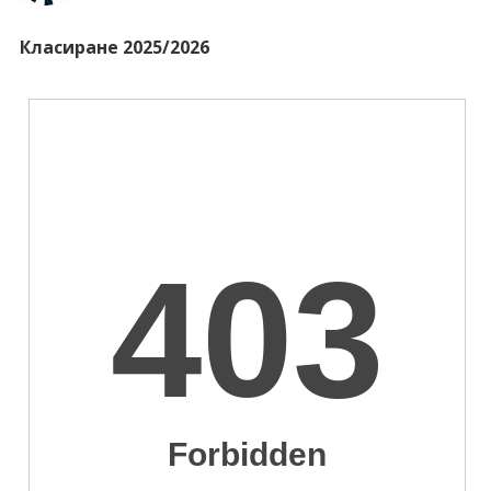
Класиране 2025/2026