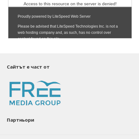
Сайтът е част от
Партньори