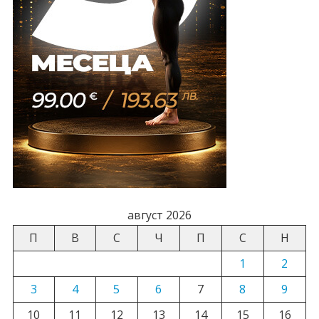
август 2026
П
В
С
Ч
П
С
Н
1
2
3
4
5
6
7
8
9
10
11
12
13
14
15
16