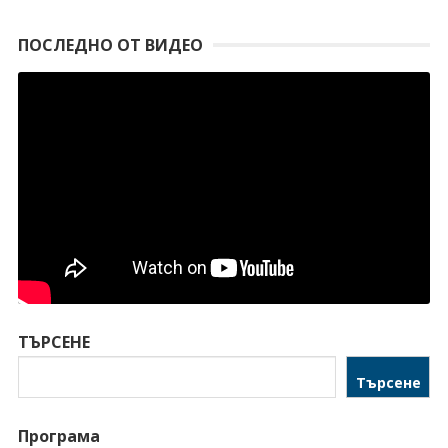
ПОСЛЕДНО ОТ ВИДЕО
ТЪРСЕНЕ
Търсене
Програма