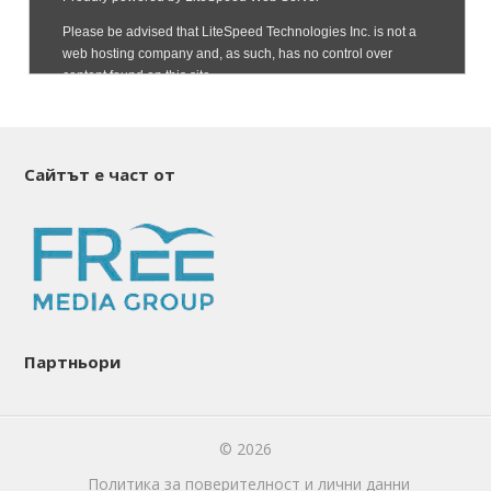
Сайтът е част от
Партньори
© 2026
Политика за поверителност и лични данни