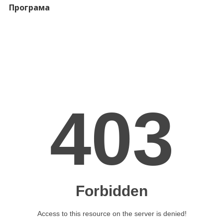
Програма