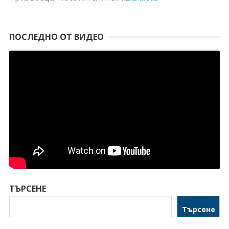
ПОСЛЕДНО ОТ ВИДЕО
ТЪРСЕНЕ
Търсене