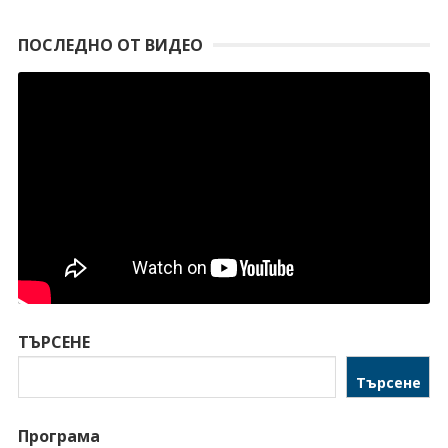
ПОСЛЕДНО ОТ ВИДЕО
ТЪРСЕНЕ
Търсене
Програма