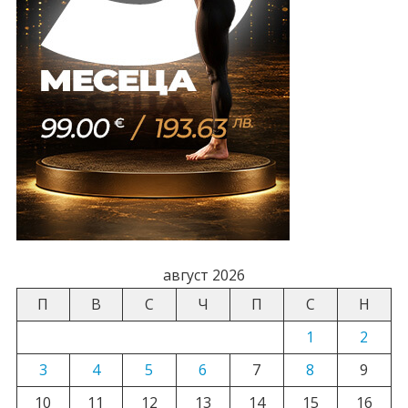
август 2026
П
В
С
Ч
П
С
Н
1
2
3
4
5
6
7
8
9
10
11
12
13
14
15
16