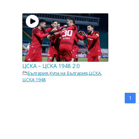
ЦСКА – ЦСКА 1948 2:0
България
,
Купа на България
,
ЦСКА
,
ЦСКА 1948
1