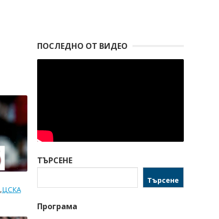
ПОСЛЕДНО ОТ ВИДЕО
ТЪРСЕНЕ
Търсене
,
ЦСКА
Програма