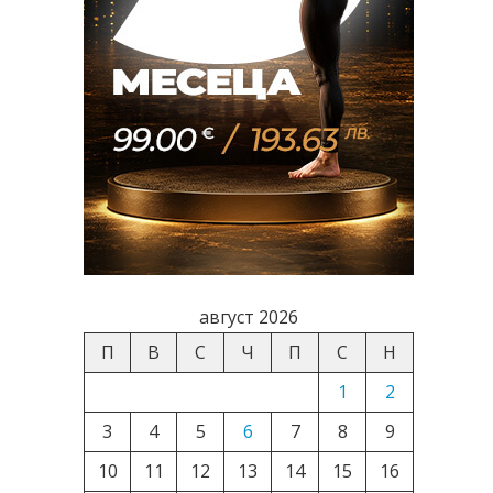
август 2026
П
В
С
Ч
П
С
Н
1
2
3
4
5
6
7
8
9
10
11
12
13
14
15
16