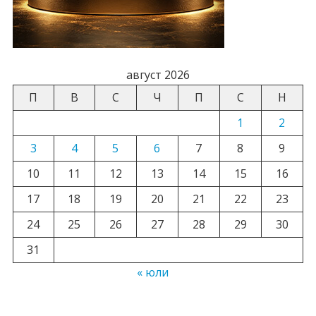
август 2026
П
В
С
Ч
П
С
Н
1
2
3
4
5
6
7
8
9
10
11
12
13
14
15
16
17
18
19
20
21
22
23
24
25
26
27
28
29
30
31
« юли