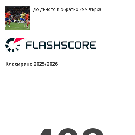
До дъното и обратно към върха
Класиране 2025/2026