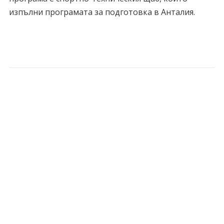
изпълни програмата за подготовка в Анталия.