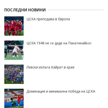
ПОСЛЕДНИ НОВИНИ
ЦСКА преподава в Европа
ЦСКА 1948 не се даде на Панатинайкос
Левски излъга Кайрат в края
Доминация и минимална победа на ЦСКА