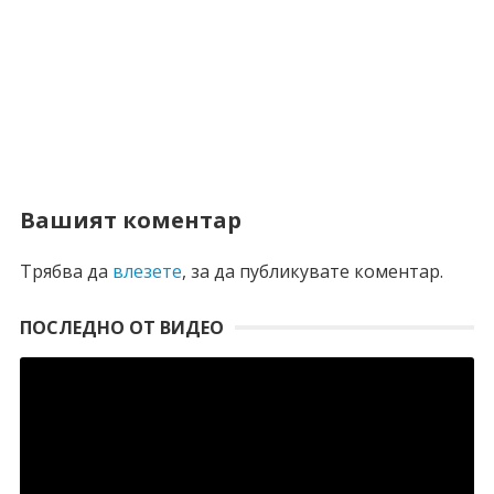
Вашият коментар
Трябва да
влезете
, за да публикувате коментар.
ПОСЛЕДНО ОТ ВИДЕО