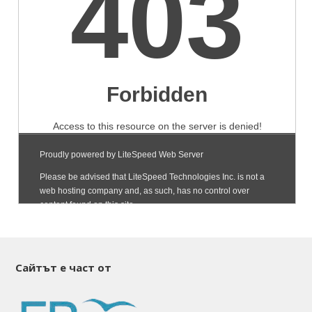
Сайтът е част от