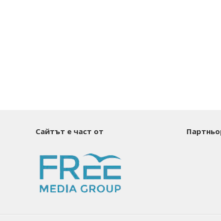
Сайтът е част от
Партньо