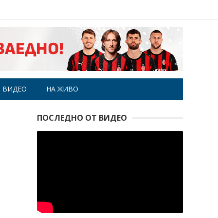
ВИДЕО
НА ЖИВО
ПОСЛЕДНО ОТ ВИДЕО