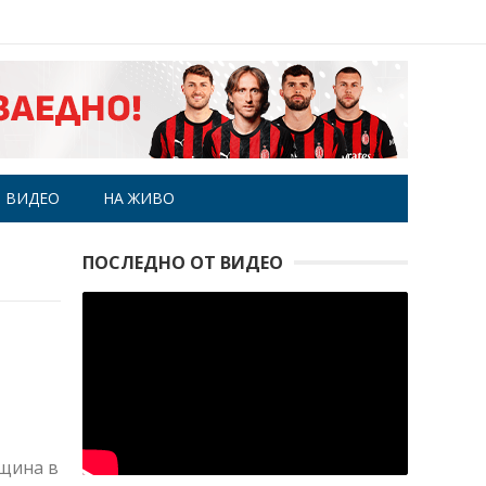
ВИДЕО
НА ЖИВО
ПОСЛЕДНО ОТ ВИДЕО
ещина в