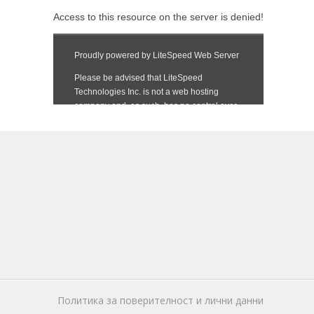
Политика за поверителност и лични данни