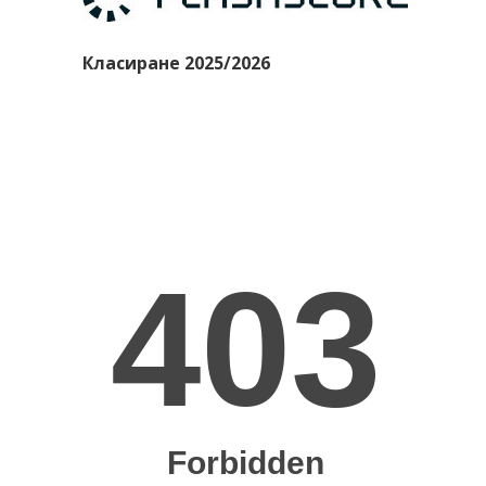
Класиране 2025/2026