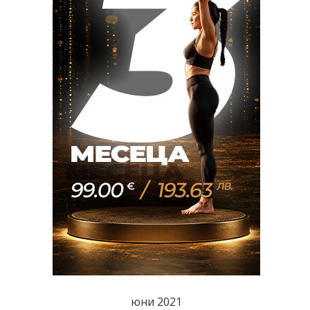
юни 2021