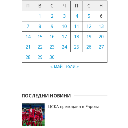
П
В
С
Ч
П
С
Н
1
2
3
4
5
6
7
8
9
10
11
12
13
14
15
16
17
18
19
20
21
22
23
24
25
26
27
28
29
30
« май
юли »
ПОСЛЕДНИ НОВИНИ
ЦСКА преподава в Европа