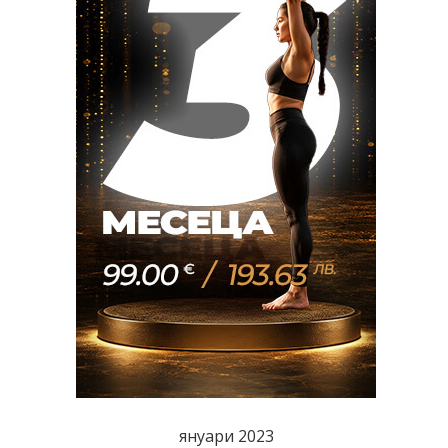
януари 2023