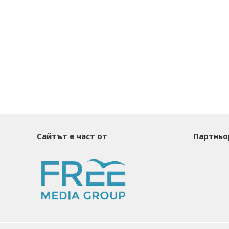
Сайтът е част от
Партньо