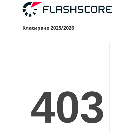
Класиране 2025/2026