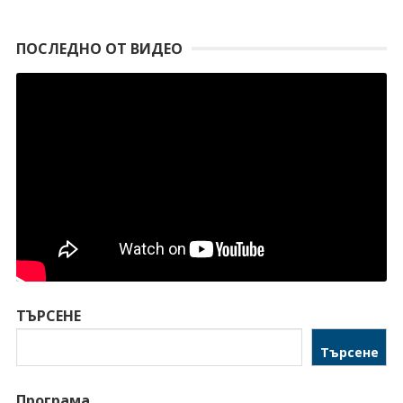
ПОСЛЕДНО ОТ ВИДЕО
ТЪРСЕНЕ
Търсене
Програма