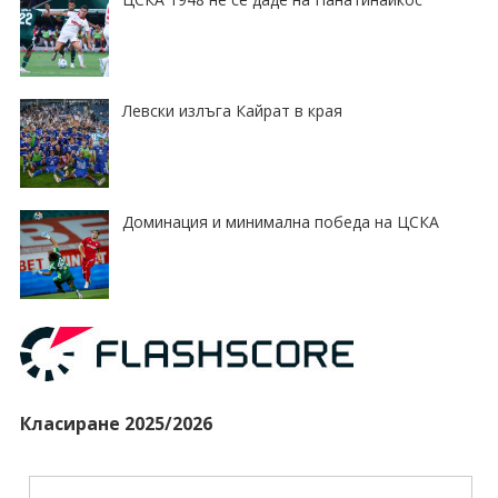
Левски излъга Кайрат в края
Доминация и минимална победа на ЦСКА
Класиране 2025/2026