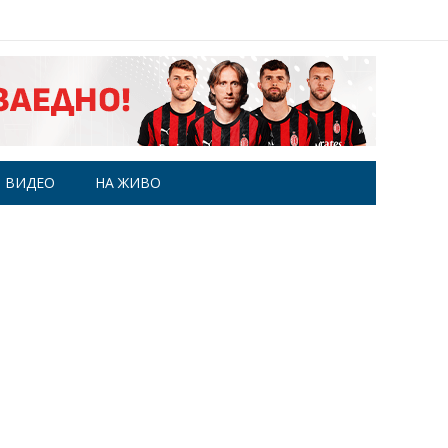
ВИДЕО
НА ЖИВО