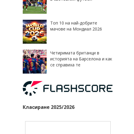
Топ 10 на най-добрите
мачове на Мондиал 2026
Четиримата британци в
историята на Барселона и как
се справиха те
Класиране 2025/2026