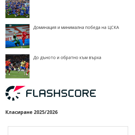
Доминация и минимална победа на ЦСКА
До дъното и обратно към върха
Класиране 2025/2026