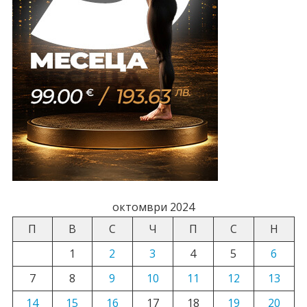
октомври 2024
П
В
С
Ч
П
С
Н
1
2
3
4
5
6
7
8
9
10
11
12
13
14
15
16
17
18
19
20