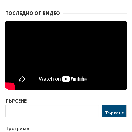
ПОСЛЕДНО ОТ ВИДЕО
ТЪРСЕНЕ
Търсене
Програма