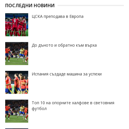
ПОСЛЕДНИ НОВИНИ
ЦСКА преподава в Европа
До дъното и обратно към върха
Испания създаде машина за успехи
Топ 10 на опорните халфове в световния
футбол