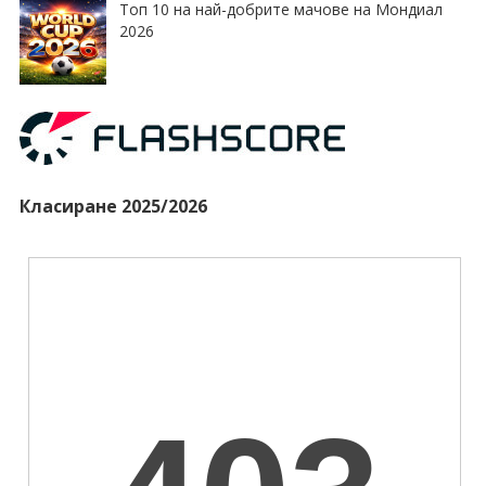
Топ 10 на най-добрите мачове на Мондиал
2026
Класиране 2025/2026