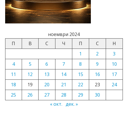
ноември 2024
П
В
С
Ч
П
С
Н
1
2
3
4
5
6
7
8
9
10
11
12
13
14
15
16
17
18
19
20
21
22
23
24
25
26
27
28
29
30
« окт.
дек. »