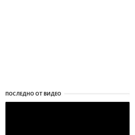
ПОСЛЕДНО ОТ ВИДЕО