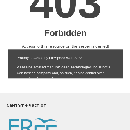
Сайтът е част от