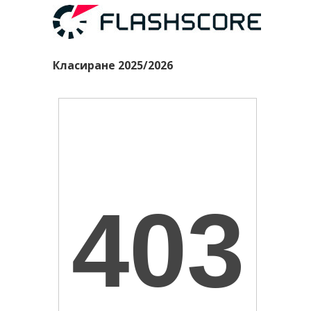
Класиране 2025/2026