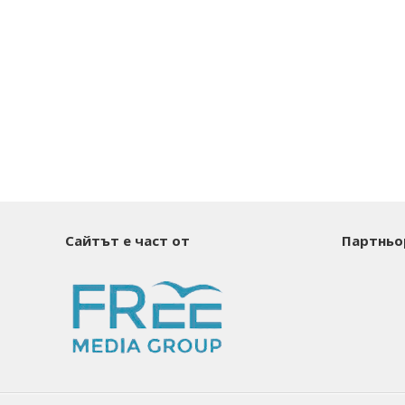
Сайтът е част от
Партньо