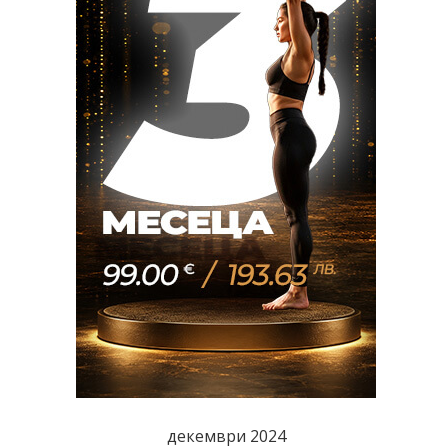
декември 2024