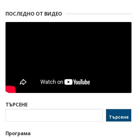
ПОСЛЕДНО ОТ ВИДЕО
ТЪРСЕНЕ
Търсене
Програма