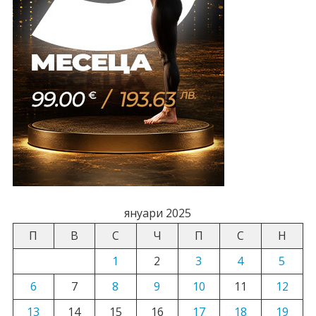
януари 2025
П
В
С
Ч
П
С
Н
1
2
3
4
5
6
7
8
9
10
11
12
13
14
15
16
17
18
19