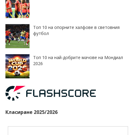
Топ 10 на опорните халфове в световния
футбол
Топ 10 на най-добрите мачове на Мондиал
2026
Класиране 2025/2026