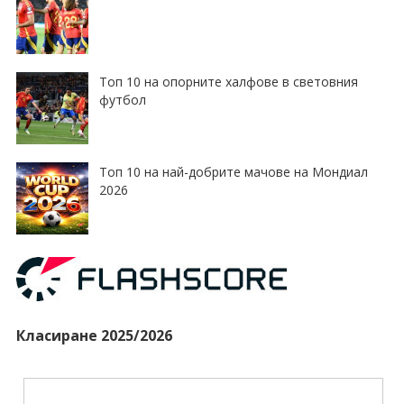
Топ 10 на опорните халфове в световния
футбол
Топ 10 на най-добрите мачове на Мондиал
2026
Класиране 2025/2026