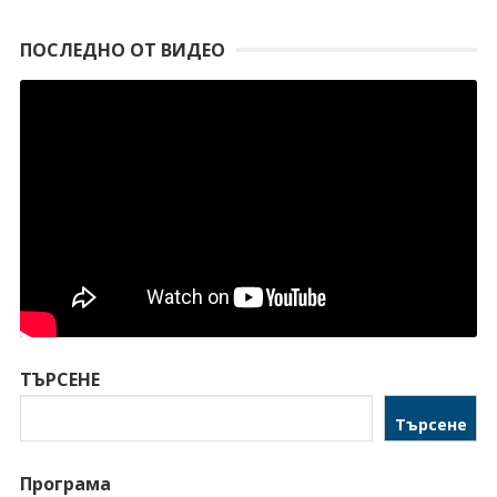
ПОСЛЕДНО ОТ ВИДЕО
ТЪРСЕНЕ
Търсене
Програма