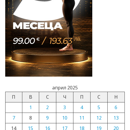
април 2025
П
В
С
Ч
П
С
Н
1
2
3
4
5
6
7
8
9
10
11
12
13
14
15
16
17
18
19
20