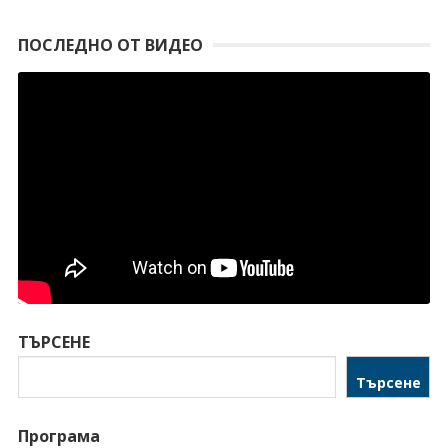
ПОСЛЕДНО ОТ ВИДЕО
ТЪРСЕНЕ
Търсене
Програма