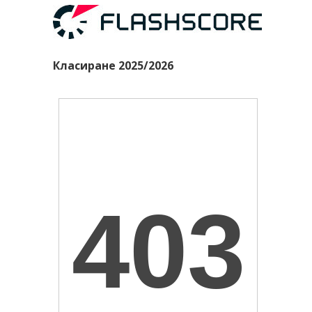
Класиране 2025/2026