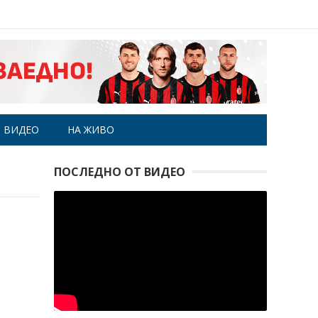
ВИДЕО
НА ЖИВО
ПОСЛЕДНО ОТ ВИДЕО