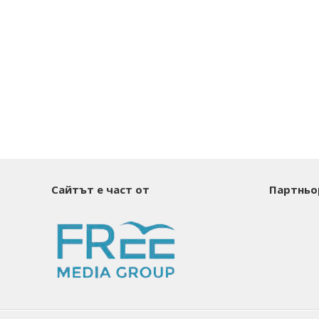
Сайтът е част от
Партньо