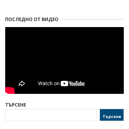
ПОСЛЕДНО ОТ ВИДЕО
ТЪРСЕНЕ
Търсене