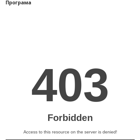
Програма