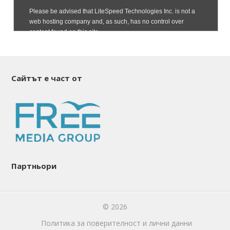
Сайтът е част от
Партньори
© 2026
Политика за поверителност и лични данни