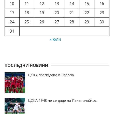
10
11
12
13
14
15
16
17
18
19
20
21
22
23
24
25
26
27
28
29
30
31
« юли
ПОСЛЕДНИ НОВИНИ
ЦСКА преподава в Европа
ЦСКА 1948 не се даде на Панатинайкос