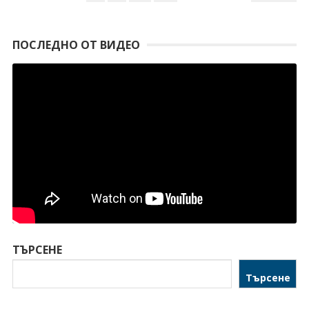
ПОСЛЕДНО ОТ ВИДЕО
ТЪРСЕНЕ
Търсене