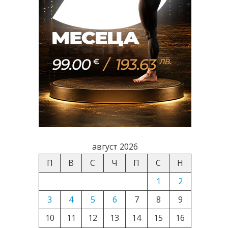
август 2026
П
В
С
Ч
П
С
Н
1
2
3
4
5
6
7
8
9
10
11
12
13
14
15
16