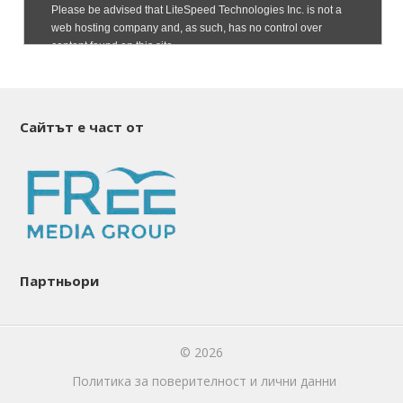
Сайтът е част от
Партньори
© 2026
Политика за поверителност и лични данни