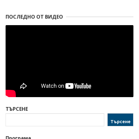
ПОСЛЕДНО ОТ ВИДЕО
ТЪРСЕНЕ
Търсене
Програма