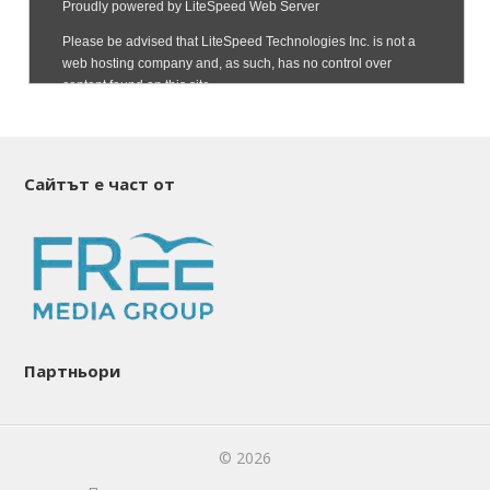
Сайтът е част от
Партньори
© 2026