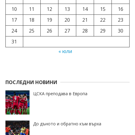
10
11
12
13
14
15
16
17
18
19
20
21
22
23
24
25
26
27
28
29
30
31
« юли
ПОСЛЕДНИ НОВИНИ
ЦСКА преподава в Европа
До дъното и обратно към върха