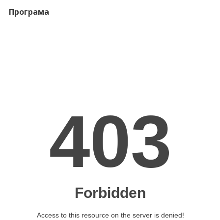
Програма