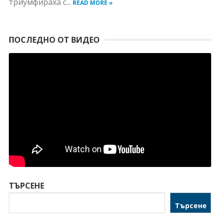
триумфираха с...
READ MORE »
ПОСЛЕДНО ОТ ВИДЕО
ТЪРСЕНЕ
Търсене