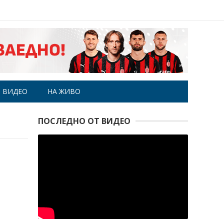
ВИДЕО
НА ЖИВО
ПОСЛЕДНО ОТ ВИДЕО