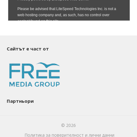
Сайтът е част от
Партньори
© 2026
Политика за поверителност и лични данни