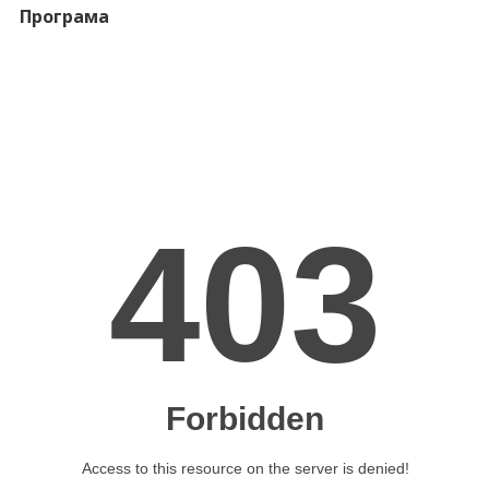
Програма