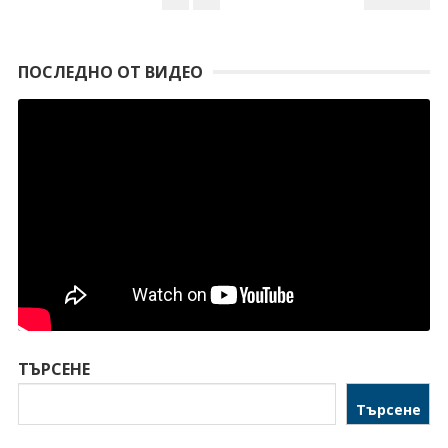
ПОСЛЕДНО ОТ ВИДЕО
ТЪРСЕНЕ
Търсене