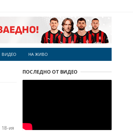
ВИДЕО
НА ЖИВО
ПОСЛЕДНО ОТ ВИДЕО
 18-ия