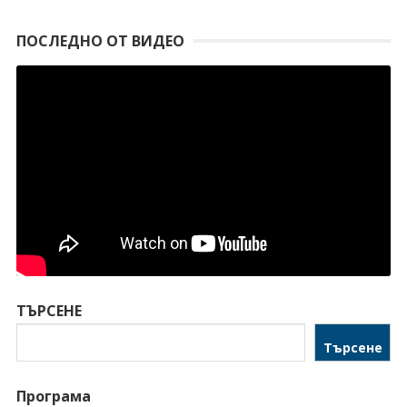
ПОСЛЕДНО ОТ ВИДЕО
ТЪРСЕНЕ
Търсене
Програма