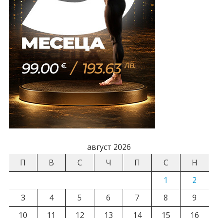
август 2026
П
В
С
Ч
П
С
Н
1
2
3
4
5
6
7
8
9
10
11
12
13
14
15
16