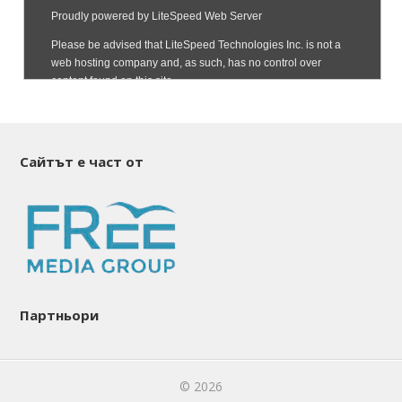
Сайтът е част от
Партньори
© 2026