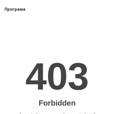
Програма