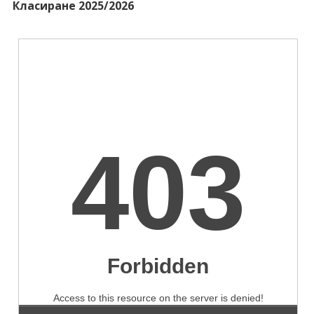
Класиране 2025/2026