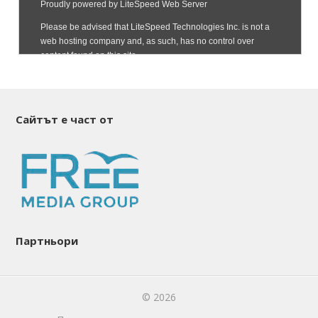
Сайтът е част от
Партньори
© 2026