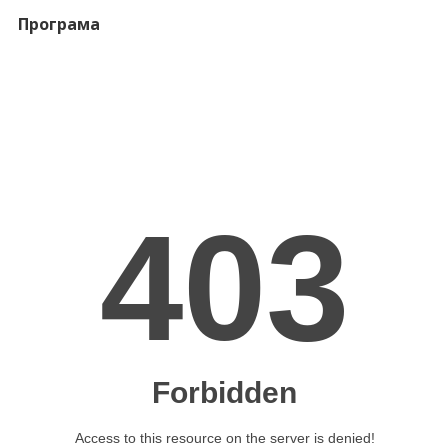
Програма