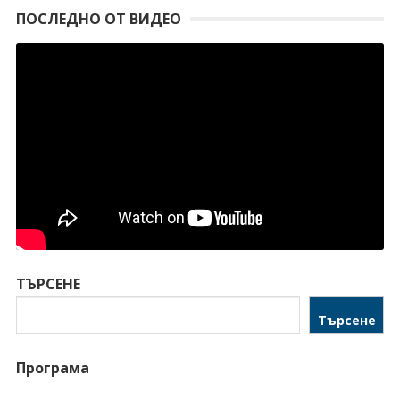
ПОСЛЕДНО ОТ ВИДЕО
ТЪРСЕНЕ
Търсене
Програма