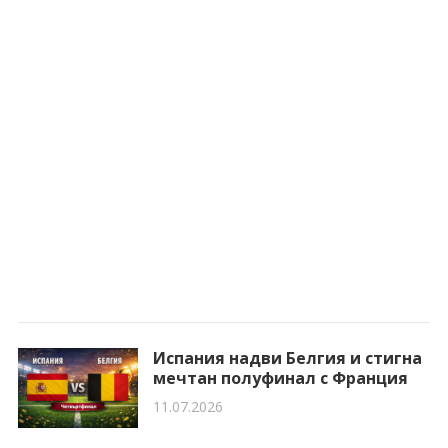
Испания надви Белгия и стигна
мечтан полуфинал с Франция
11.07.2026