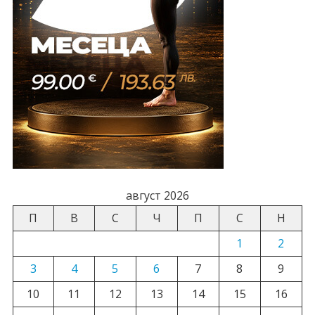
август 2026
П
В
С
Ч
П
С
Н
1
2
3
4
5
6
7
8
9
10
11
12
13
14
15
16