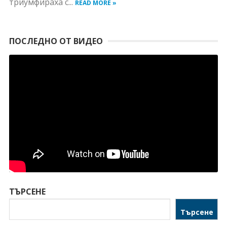
триумфираха с...
READ MORE »
ПОСЛЕДНО ОТ ВИДЕО
ТЪРСЕНЕ
Търсене