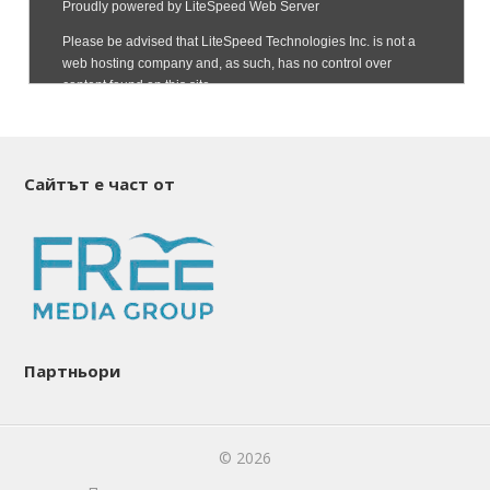
Сайтът е част от
Партньори
© 2026