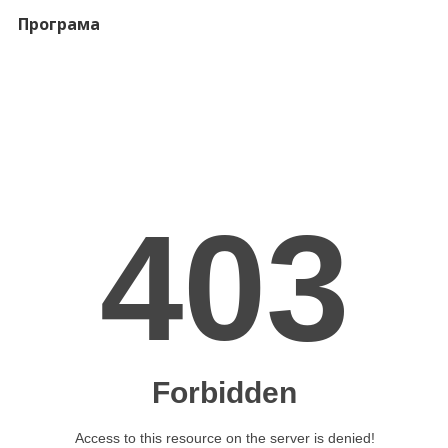
Програма